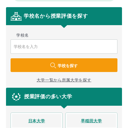
学校名から授業評価を探す
学校名
学校を探す
大学一覧から所属大学を探す
授業評価の多い大学
日本大学
早稲田大学