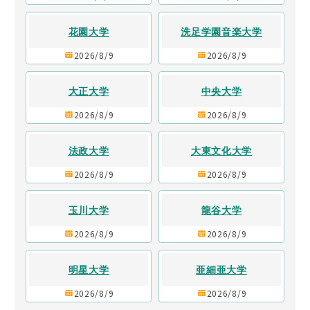
花園大学
洗足学園音楽大学
2026/8/9
2026/8/9
大正大学
中央大学
2026/8/9
2026/8/9
法政大学
大東文化大学
2026/8/9
2026/8/9
玉川大学
龍谷大学
2026/8/9
2026/8/9
明星大学
亜細亜大学
2026/8/9
2026/8/9