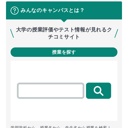
みんなのキャンパスとは？
大学の授業評価やテスト情報が見れるク
チコミサイト
授業を探す
学部学科から、授業名から、先生名から授業を検索！