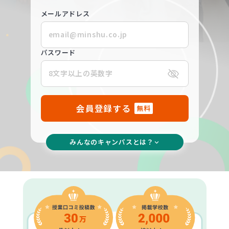
メールアドレス
パスワード
会員登録する
無料
みんなのキャンパスとは？