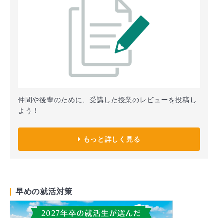
仲間や後輩のために、受講した授業のレビューを投稿し
よう！
もっと詳しく見る
早めの就活対策