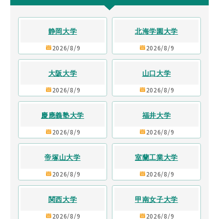
静岡大学
北海学園大学
2026/8/9
2026/8/9
大阪大学
山口大学
2026/8/9
2026/8/9
慶應義塾大学
福井大学
2026/8/9
2026/8/9
帝塚山大学
室蘭工業大学
2026/8/9
2026/8/9
関西大学
甲南女子大学
2026/8/9
2026/8/9