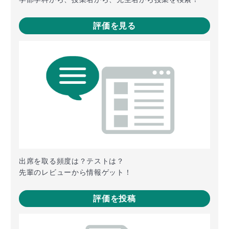
評価を見る
出席を取る頻度は？テストは？
先輩のレビューから情報ゲット！
評価を投稿