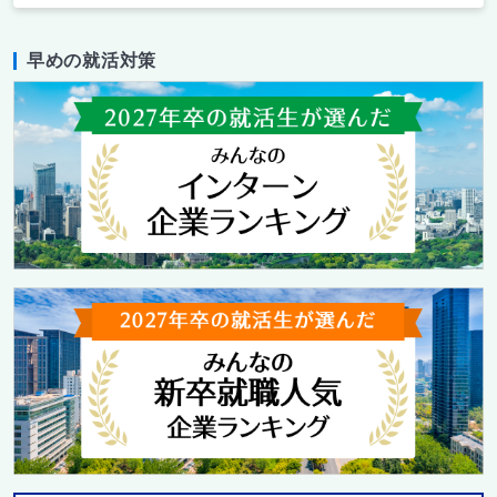
早めの就活対策