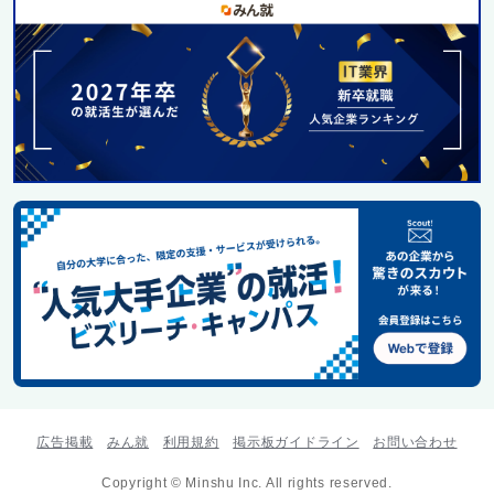
広告掲載
みん就
利用規約
掲示板ガイドライン
お問い合わせ
Copyright © Minshu Inc. All rights reserved.