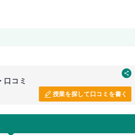
SNS
・口コミ
授業を探して口コミを書く