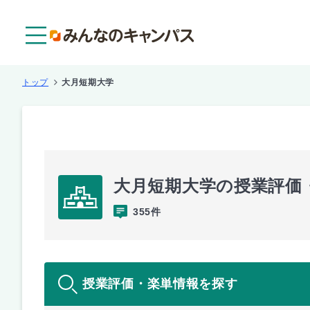
メニュー
トップ
大月短期大学
大月短期大学の授業評価
355件
授業評価・楽単情報を探す