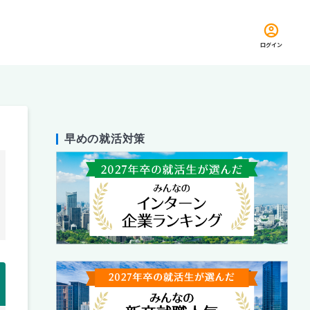
ログイン
早めの就活対策