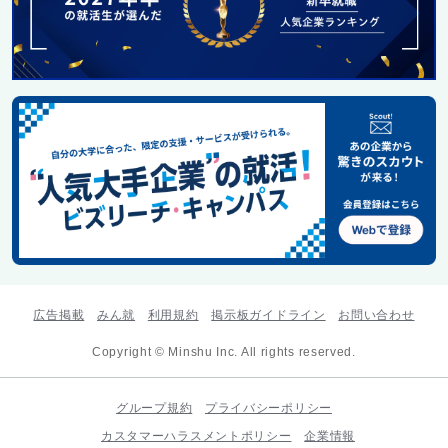
広告掲載
みん就
利用規約
掲示板ガイドライン
お問い合わせ
Copyright © Minshu Inc. All rights reserved.
グループ規約
プライバシーポリシー
カスタマーハラスメントポリシー
企業情報