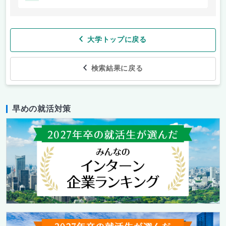
大学トップに戻る
検索結果に戻る
早めの就活対策