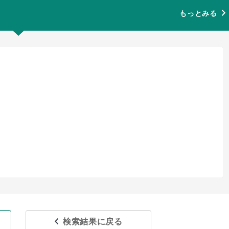
もっとみる
検索結果に戻る