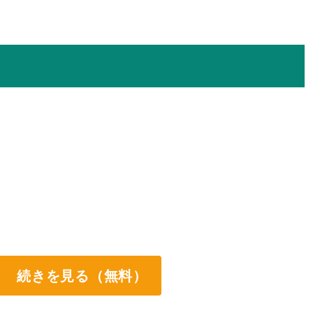
続きを見る（無料）