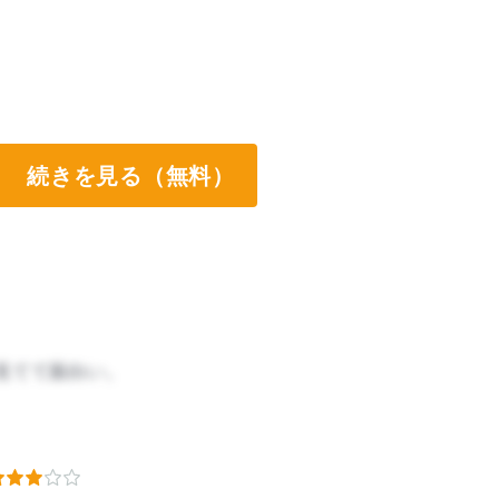
続きを見る（無料）
見てて面白い。