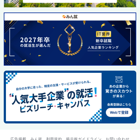
広告掲載
みん就
利用規約
掲示板ガイドライン
お問い合わせ