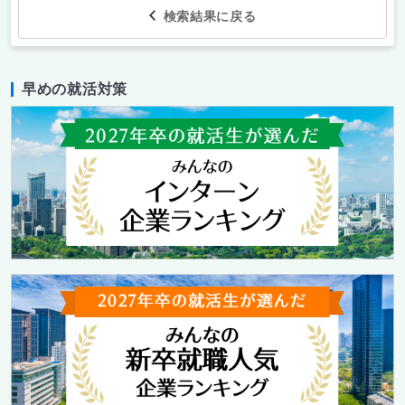
検索結果に戻る
早めの就活対策