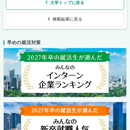
大学トップに戻る
検索結果に戻る
早めの就活対策