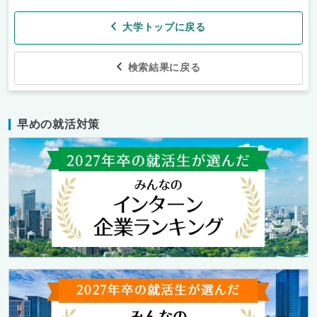
大学トップに戻る
検索結果に戻る
早めの就活対策