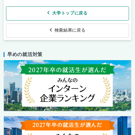
大学トップに戻る
検索結果に戻る
早めの就活対策