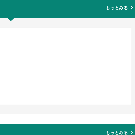
もっとみる
もっとみる