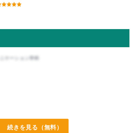
ュニケーション学科
続きを見る（無料）