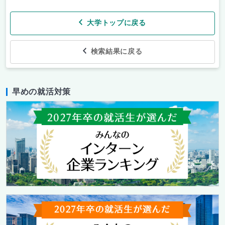
大学トップに戻る
検索結果に戻る
早めの就活対策