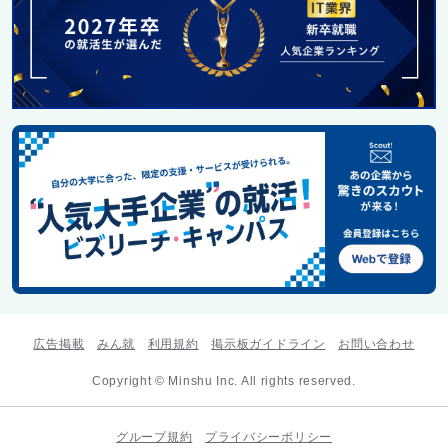
広告掲載
みん就
利用規約
掲示板ガイドライン
お問い合わせ
Copyright © Minshu Inc. All rights reserved.
グループ規約
プライバシーポリシー