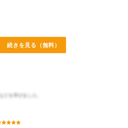
続きを見る（無料）
ツなどを学びました。