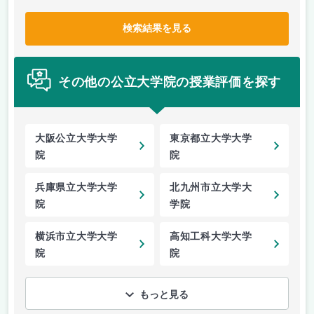
検索結果を見る
その他の公立大学院の授業評価を探す
大阪公立大学大学
東京都立大学大学
院
院
兵庫県立大学大学
北九州市立大学大
院
学院
横浜市立大学大学
高知工科大学大学
院
院
もっと見る