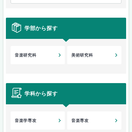
学部から探す
音楽研究科
美術研究科
学科から探す
音楽学専攻
音楽専攻