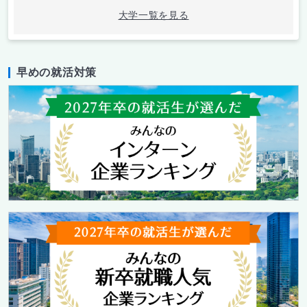
大学一覧を見る
早めの就活対策