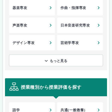
器楽専攻
作曲・指揮専攻
声楽専攻
日本音楽研究専攻
デザイン専攻
芸術学専攻
もっと見る
授業種別から授業評価を探す
語学
共通(一般教養)