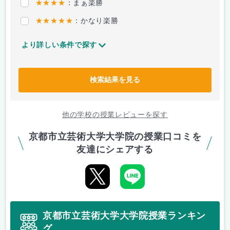
★★★★
：まぁ楽勝
★★★★★
：かなり楽勝
より詳しい条件で探す
検索結果を見る
他の学校の授業レビューを探す
京都市立芸術大学大学院の授業口コミを
友達にシェアする
京都市立芸術大学大学院授業ランキン
グ