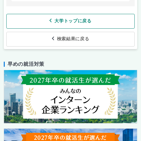
大学トップに戻る
検索結果に戻る
早めの就活対策