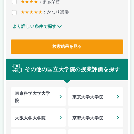
★★★★
：まぁ楽勝
★★★★★
：かなり楽勝
より詳しい条件で探す
検索結果を見る
その他の国立大学院の授業評価を探す
東京科学大学大学
東京大学大学院
院
大阪大学大学院
京都大学大学院