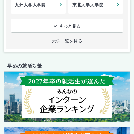
九州大学大学院
東北大学大学院
もっと見る
大学一覧を見る
早めの就活対策