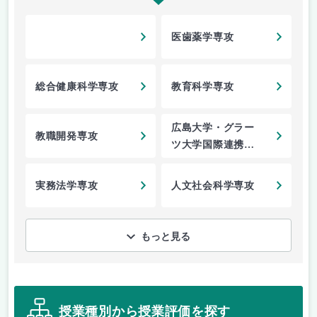
医歯薬学専攻
総合健康科学専攻
教育科学専攻
広島大学・グラー
教職開発専攻
ツ大学国際連携サ
ステイナビリティ
学専攻
実務法学専攻
人文社会科学専攻
もっと見る
授業種別から授業評価を探す