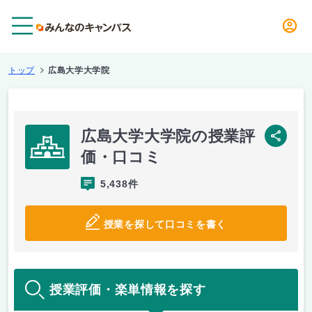
メニュー
トップ
広島大学大学院
広島大学大学院の授業評
SNS
価・口コミ
5,438件
授業を探して口コミを書く
授業評価・楽単情報を探す