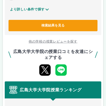
より詳しい条件で探す
検索結果を見る
他の学校の授業レビューを探す
広島大学大学院の授業口コミを友達にシ
ェアする
広島大学大学院授業ランキング