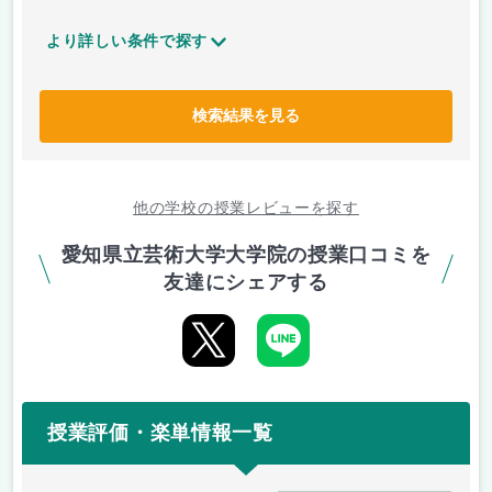
より詳しい条件で探す
検索結果を見る
他の学校の授業レビューを探す
愛知県立芸術大学大学院の授業口コミを
友達にシェアする
授業評価・楽単情報一覧