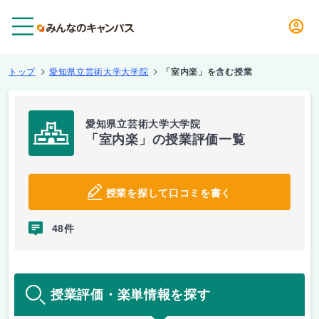
メニュー
トップ
愛知県立芸術大学大学院
「室内楽」を含む授業
愛知県立芸術大学大学院
「室内楽」の授業評価一覧
授業を探して口コミを書く
48件
授業評価・楽単情報を探す