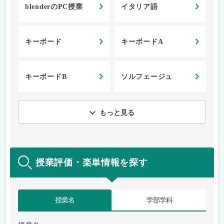
blenderのPC授業
イタリア語
キーボード
キーボードA
キーボードB
ソルフェージュ
もっと見る
授業評価・楽単情報を探す
授業名
学部学科