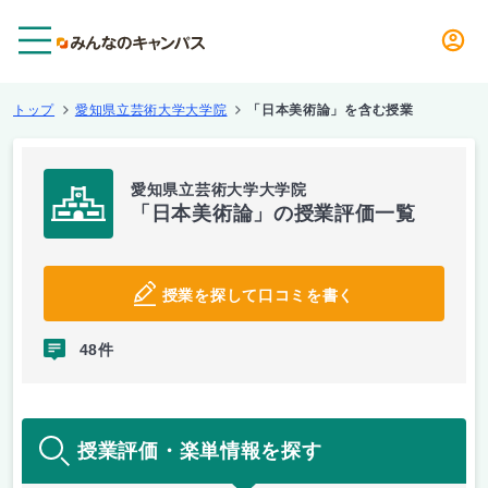
メニュー
トップ
愛知県立芸術大学大学院
「日本美術論」を含む授業
愛知県立芸術大学大学院
「日本美術論」の授業評価一覧
授業を探して口コミを書く
48件
授業評価・楽単情報を探す