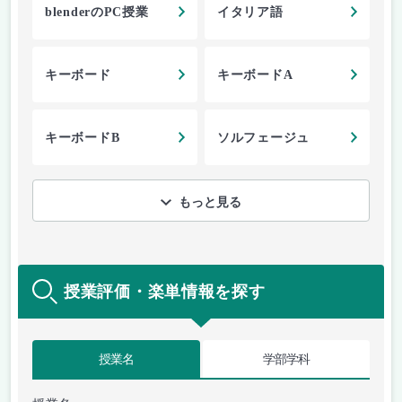
blenderのPC授業
イタリア語
キーボード
キーボードA
キーボードB
ソルフェージュ
もっと見る
授業評価・楽単情報を探す
授業名
学部学科