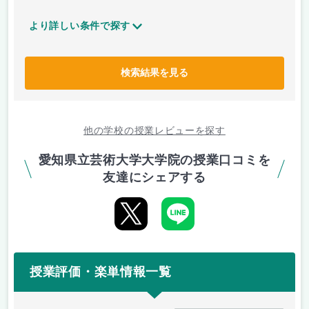
より詳しい条件で探す
検索結果を見る
他の学校の授業レビューを探す
愛知県立芸術大学大学院の授業口コミを
友達にシェアする
授業評価・楽単情報一覧