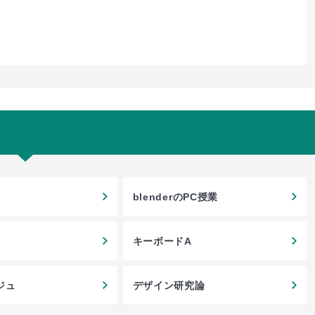
blenderのPC授業
キーボードA
ジュ
デザイン研究論