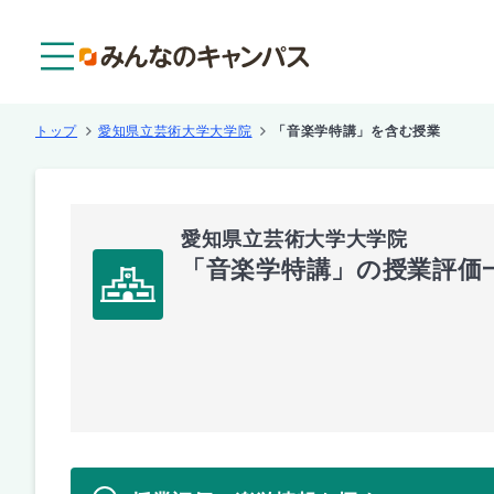
メニュー
トップ
愛知県立芸術大学大学院
「音楽学特講」を含む授業
愛知県立芸術大学大学院
「音楽学特講」の授業評価