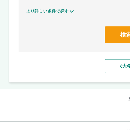
より詳しい条件で探す
検
大