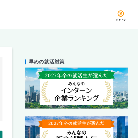
ログイン
早めの就活対策