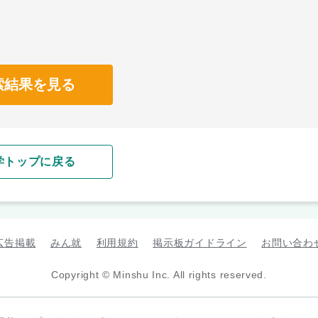
索結果を見る
学トップに戻る
広告掲載
みん就
利用規約
掲示板ガイドライン
お問い合わ
Copyright © Minshu Inc. All rights reserved.