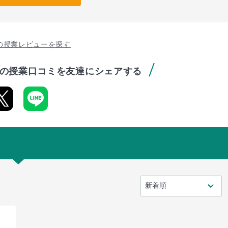
の授業レビューを探す
の授業口コミを友達にシェアする