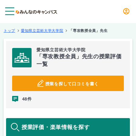
メニュー
トップ
愛知県立芸術大学大学院
「専攻教授全員」先生
愛知県立芸術大学大学院
「専攻教授全員」先生の授業評価
一覧
授業を探して口コミを書く
48件
授業評価・楽単情報を探す