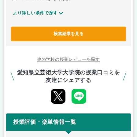
より詳しい条件で探す
検索結果を見る
他の学校の授業レビューを探す
愛知県立芸術大学大学院の授業口コミを
友達にシェアする
授業評価・楽単情報一覧