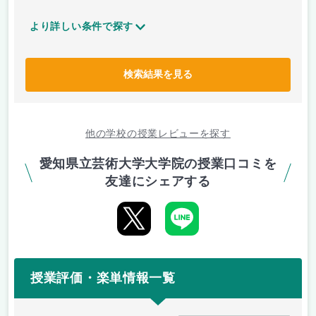
より詳しい条件で探す
検索結果を見る
他の学校の授業レビューを探す
愛知県立芸術大学大学院の授業口コミを
友達にシェアする
授業評価・楽単情報一覧