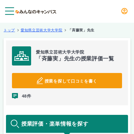
メニュー
トップ
愛知県立芸術大学大学院
「斉藤実」先生
愛知県立芸術大学大学院
「斉藤実」先生の授業評価一覧
授業を探して口コミを書く
48件
授業評価・楽単情報を探す