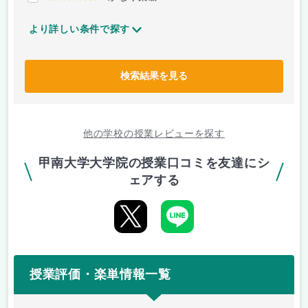
より詳しい条件で探す
検索結果を見る
他の学校の授業レビューを探す
甲南大学大学院の授業口コミを友達にシ
ェアする
授業評価・楽単情報一覧