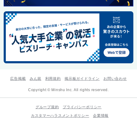
広告掲載
みん就
利用規約
掲示板ガイドライン
お問い合わせ
Copyright © Minshu Inc. All rights reserved.
グループ規約
プライバシーポリシー
カスタマーハラスメントポリシー
企業情報