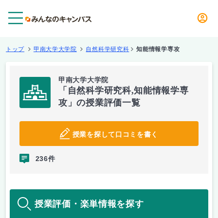
メニュー
トップ
甲南大学大学院
自然科学研究科
知能情報学専攻
甲南大学大学院
「自然科学研究科,知能情報学専
攻」の授業評価一覧
授業を探して口コミを書く
236件
授業評価・楽単情報を探す