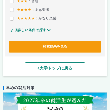
★★★
：普通
★★★★
：まぁ楽勝
★★★★★
：かなり楽勝
より詳しい条件で探す
検索結果を見る
大学トップに戻る
早めの就活対策