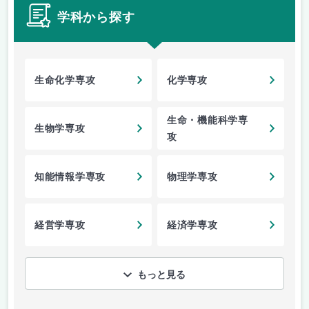
学科から探す
生命化学専攻
化学専攻
生命・機能科学専
生物学専攻
攻
知能情報学専攻
物理学専攻
経営学専攻
経済学専攻
もっと見る