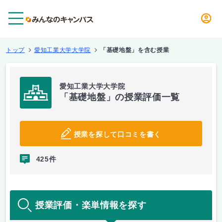
メニュー
トップ
愛知工業大学大学院
「基礎地盤」を含む授業
愛知工業大学大学院
「基礎地盤」の授業評価一覧
授業を探して口コミを書く
425件
授業評価・楽単情報を探す