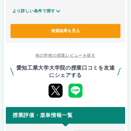
より詳しい条件で探す
検索結果を見る
他の学校の授業レビューを探す
愛知工業大学大学院の授業口コミを友達
にシェアする
授業評価・楽単情報一覧