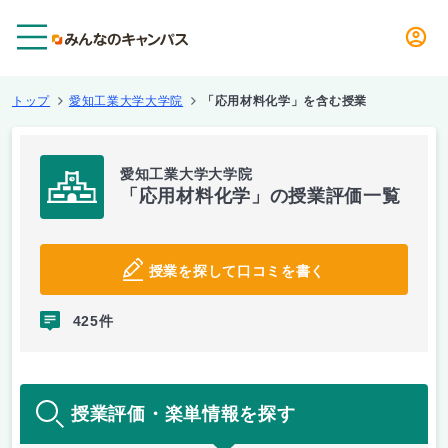
メニュー
トップ
愛知工業大学大学院
「応用材料化学」を含む授業
愛知工業大学大学院
「応用材料化学」の授業評価一覧
授業を探して口コミを書く
425件
授業評価・楽単情報を探す