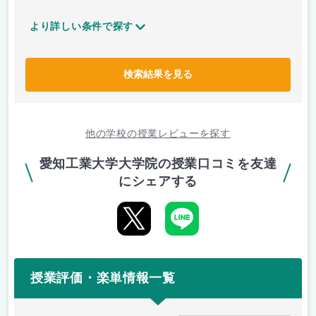
より詳しい条件で探す
検索結果を見る
他の学校の授業レビューを探す
愛知工業大学大学院の授業口コミを友達
にシェアする
授業評価・楽単情報一覧