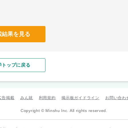
索結果を見る
学トップに戻る
広告掲載
みん就
利用規約
掲示板ガイドライン
お問い合わ
Copyright © Minshu Inc. All rights reserved.