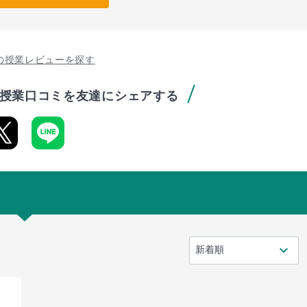
の授業レビューを探す
授業口コミを友達にシェアする