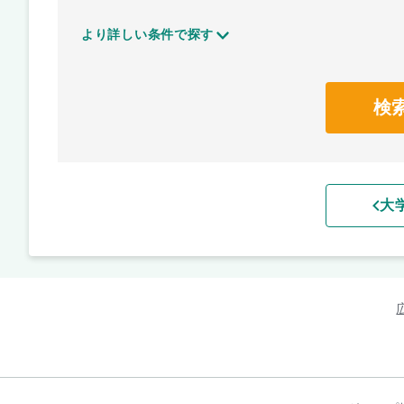
より詳しい条件で探す
検
大