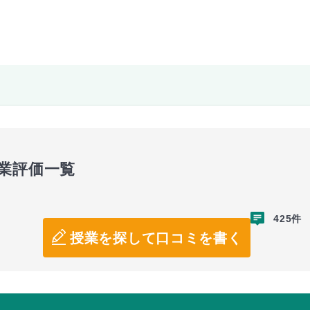
業評価一覧
425件
授業を探して口コミを書く