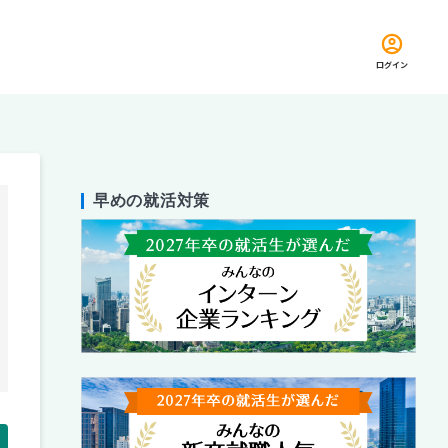
ログイン
早めの就活対策