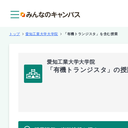
メニュー
トップ
愛知工業大学大学院
「有機トランジスタ」を含む授業
愛知工業大学大学院
「有機トランジスタ」の授