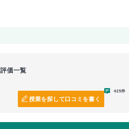
業評価一覧
425件
授業を探して口コミを書く