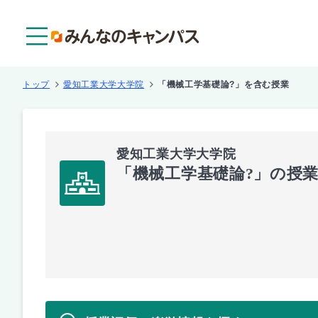
メニュー
トップ
愛知工業大学大学院
「機械工学基礎論?」を含む授業
愛知工業大学大学院
「機械工学基礎論?」の授