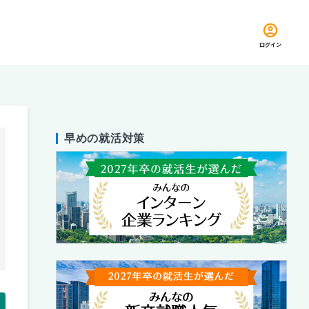
ログイン
早めの就活対策