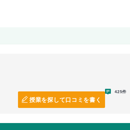
425件
授業を探して口コミを書く