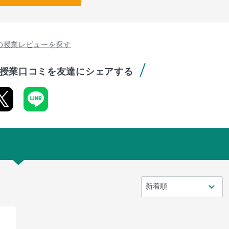
の授業レビューを探す
授業口コミを友達にシェアする