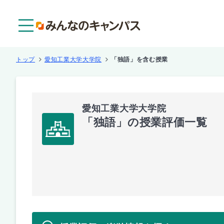
メニュー
トップ
愛知工業大学大学院
「独語」を含む授業
愛知工業大学大学院
「独語」の授業評価一覧