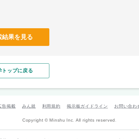
索結果を見る
学トップに戻る
広告掲載
みん就
利用規約
掲示板ガイドライン
お問い合わ
Copyright © Minshu Inc. All rights reserved.