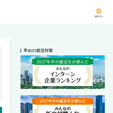
ログイン
早めの就活対策