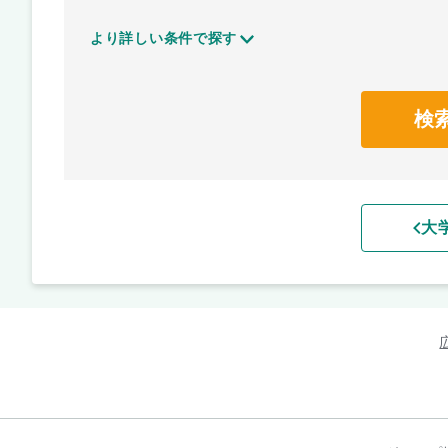
より詳しい条件で探す
検
大