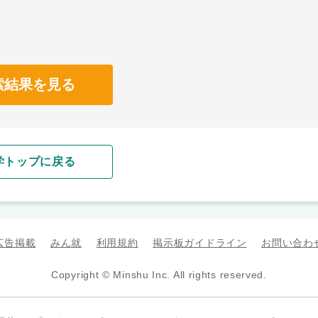
索結果を見る
学トップに戻る
広告掲載
みん就
利用規約
掲示板ガイドライン
お問い合わ
Copyright © Minshu Inc. All rights reserved.