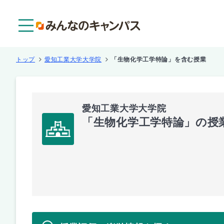
メニュー
トップ
愛知工業大学大学院
「生物化学工学特論」を含む授業
愛知工業大学大学院
「生物化学工学特論」の授