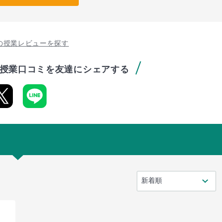
の授業レビューを探す
授業口コミを友達にシェアする