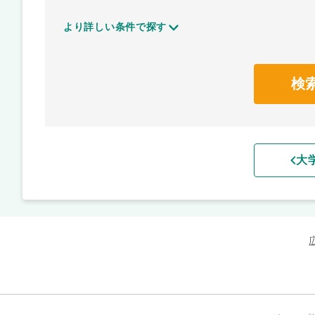
より詳しい条件で探す
検
大