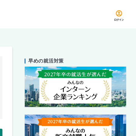
ログイン
早めの就活対策