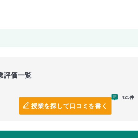
業評価一覧
425件
授業を探して口コミを書く