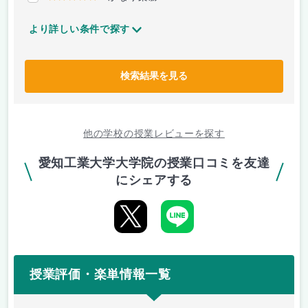
より詳しい条件で探す
検索結果を見る
他の学校の授業レビューを探す
愛知工業大学大学院の授業口コミを友達
にシェアする
授業評価・楽単情報一覧