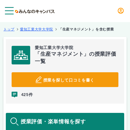
メニュー
トップ
愛知工業大学大学院
「生産マネジメント」を含む授業
愛知工業大学大学院
「生産マネジメント」の授業評価
一覧
授業を探して口コミを書く
425件
授業評価・楽単情報を探す