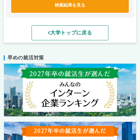
検索結果を見る
大学トップに戻る
早めの就活対策