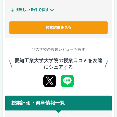
より詳しい条件で探す
検索結果を見る
他の学校の授業レビューを探す
愛知工業大学大学院の授業口コミを友達
にシェアする
授業評価・楽単情報一覧