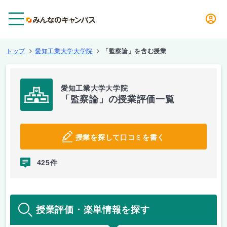
メニュー
トップ
愛知工業大学大学院
「監察論」を含む授業
愛知工業大学大学院
「監察論」の授業評価一覧
授業を探して口コミを書く
425件
授業評価・楽単情報を探す