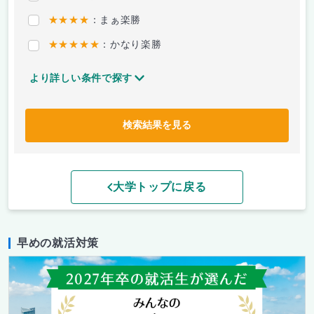
★★★★
：まぁ楽勝
★★★★★
：かなり楽勝
より詳しい条件で探す
検索結果を見る
大学トップに戻る
早めの就活対策