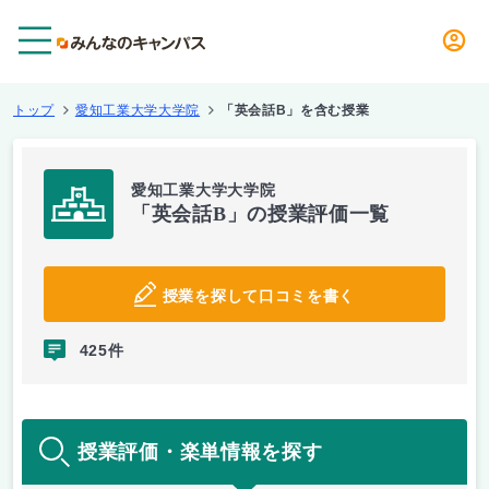
メニュー
トップ
愛知工業大学大学院
「英会話B」を含む授業
愛知工業大学大学院
「英会話B」の授業評価一覧
授業を探して口コミを書く
425件
授業評価・楽単情報を探す