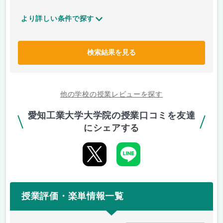
より詳しい条件で探す
検索結果を見る
他の学校の授業レビューを探す
愛知工業大学大学院の授業口コミを友達
にシェアする
授業評価・楽単情報一覧