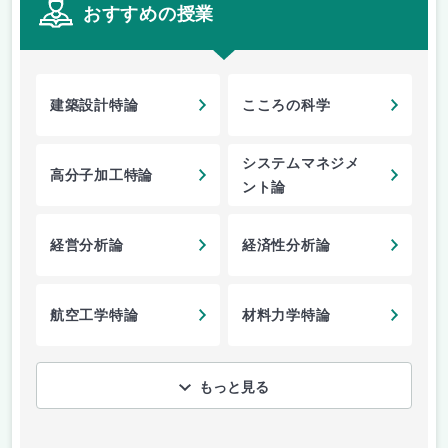
おすすめの授業
建築設計特論
こころの科学
システムマネジメ
高分子加工特論
ント論
経営分析論
経済性分析論
航空工学特論
材料力学特論
もっと見る