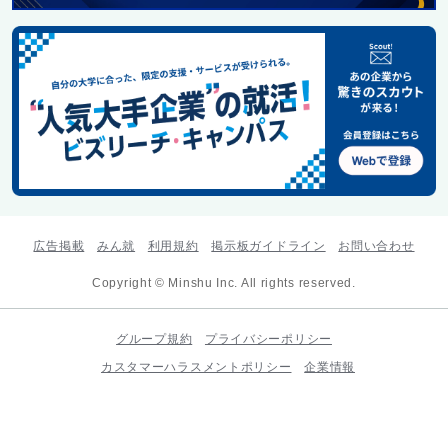
広告掲載
みん就
利用規約
掲示板ガイドライン
お問い合わせ
Copyright © Minshu Inc. All rights reserved.
グループ規約
プライバシーポリシー
カスタマーハラスメントポリシー
企業情報