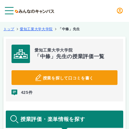
メニュー
トップ
愛知工業大学大学院
「中條」先生
愛知工業大学大学院
「中條」先生の授業評価一覧
授業を探して口コミを書く
425件
授業評価・楽単情報を探す