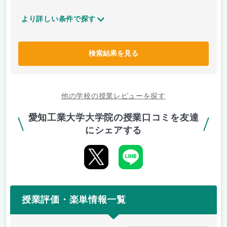
より詳しい条件で探す
検索結果を見る
他の学校の授業レビューを探す
愛知工業大学大学院の授業口コミを友達
にシェアする
授業評価・楽単情報一覧