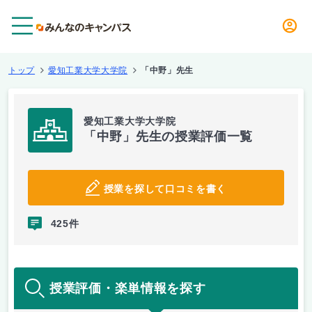
メニュー
トップ
愛知工業大学大学院
「中野」先生
愛知工業大学大学院
「中野」先生の授業評価一覧
授業を探して口コミを書く
425件
授業評価・楽単情報を探す