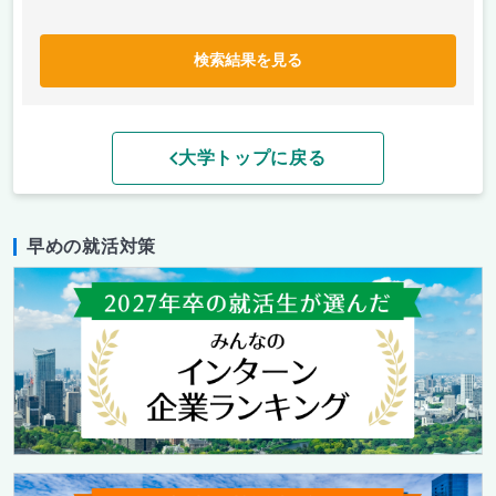
検索結果を見る
大学トップに戻る
早めの就活対策