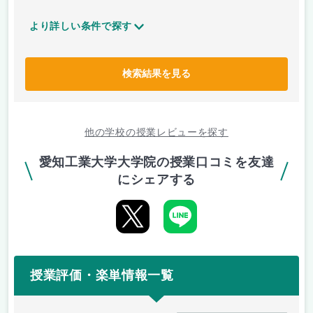
より詳しい条件で探す
検索結果を見る
他の学校の授業レビューを探す
愛知工業大学大学院の授業口コミを友達
にシェアする
授業評価・楽単情報一覧