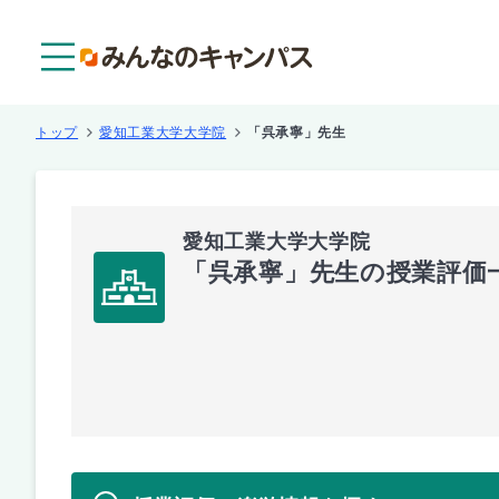
メニュー
トップ
愛知工業大学大学院
「呉承寧」先生
愛知工業大学大学院
「呉承寧」先生の授業評価