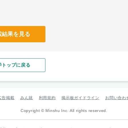
索結果を見る
学トップに戻る
広告掲載
みん就
利用規約
掲示板ガイドライン
お問い合わ
Copyright © Minshu Inc. All rights reserved.