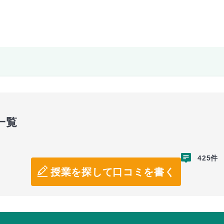
一覧
425件
授業を探して口コミを書く