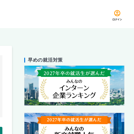
ログイン
早めの就活対策