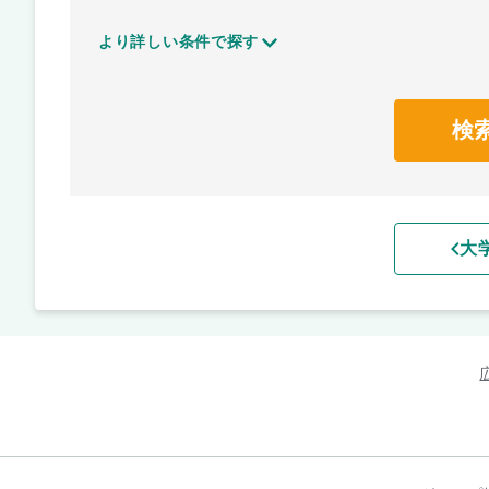
より詳しい条件で探す
検
大