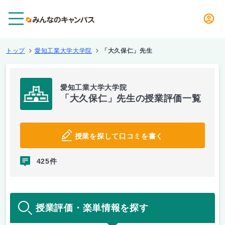
メニュー
トップ
愛知工業大学大学院
「大久保仁」先生
愛知工業大学大学院
「大久保仁」先生の授業評価一覧
授業を探して口コミを書く
425件
授業評価・楽単情報を探す