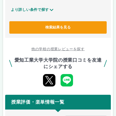
より詳しい条件で探す
検索結果を見る
他の学校の授業レビューを探す
愛知工業大学大学院の授業口コミを友達
にシェアする
授業評価・楽単情報一覧