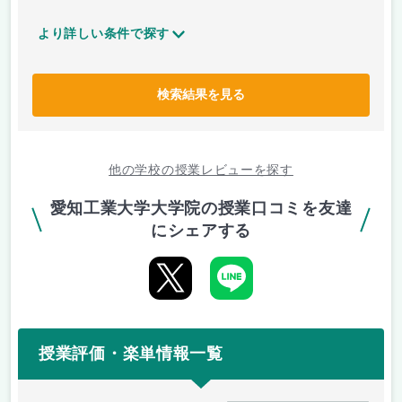
より詳しい条件で探す
検索結果を見る
他の学校の授業レビューを探す
愛知工業大学大学院の授業口コミを友達
にシェアする
授業評価・楽単情報一覧