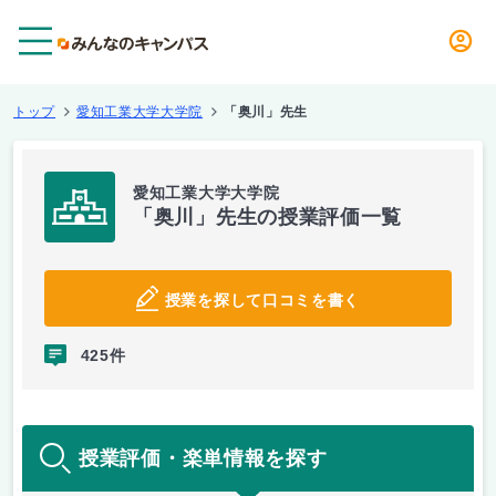
メニュー
トップ
愛知工業大学大学院
「奥川」先生
愛知工業大学大学院
「奥川」先生の授業評価一覧
授業を探して口コミを書く
425件
授業評価・楽単情報を探す