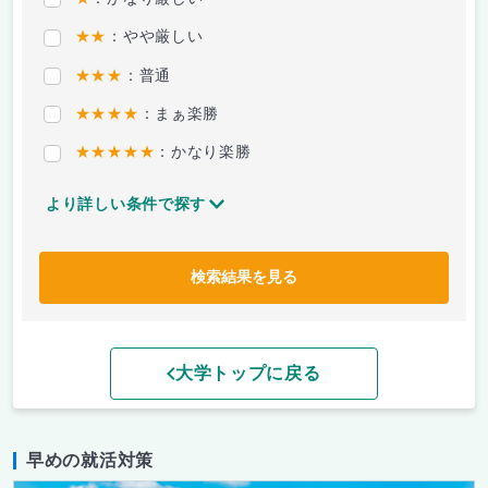
★★
：やや厳しい
★★★
：普通
★★★★
：まぁ楽勝
★★★★★
：かなり楽勝
より詳しい条件で探す
検索結果を見る
大学トップに戻る
早めの就活対策