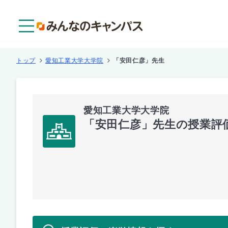
メニュー
トップ
愛知工業大学大学院
「安田仁彦」先生
愛知工業大学大学院
「安田仁彦」先生の授業評