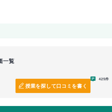
価一覧
425件
授業を探して口コミを書く