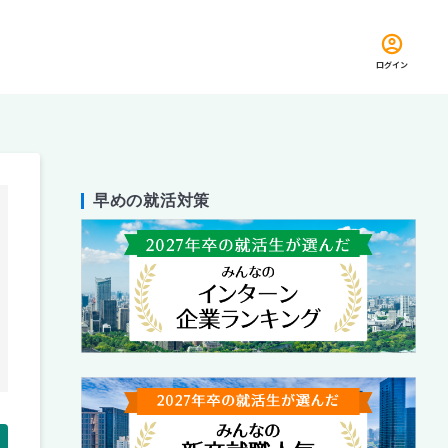
ログイン
早めの就活対策