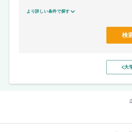
より詳しい条件で探す
検
大