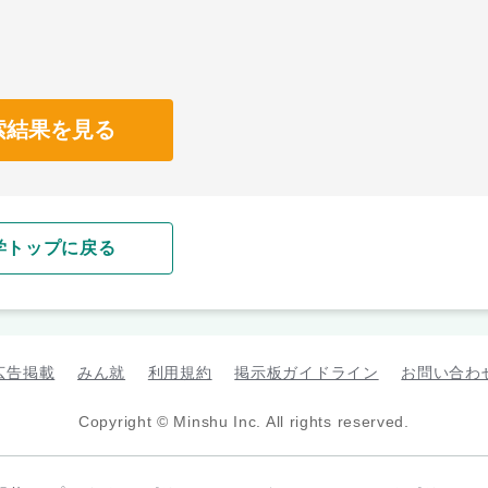
索結果を見る
学トップに戻る
広告掲載
みん就
利用規約
掲示板ガイドライン
お問い合わ
Copyright © Minshu Inc. All rights reserved.