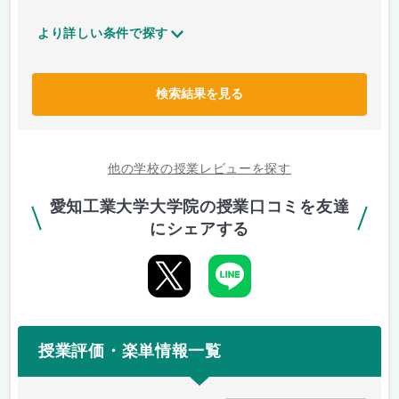
より詳しい条件で探す
検索結果を見る
他の学校の授業レビューを探す
愛知工業大学大学院の授業口コミを友達
にシェアする
授業評価・楽単情報一覧