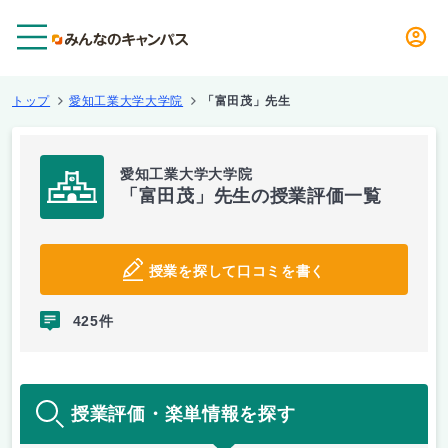
メニュー
トップ
愛知工業大学大学院
「富田茂」先生
愛知工業大学大学院
「富田茂」先生の授業評価一覧
授業を探して口コミを書く
425件
授業評価・楽単情報を探す