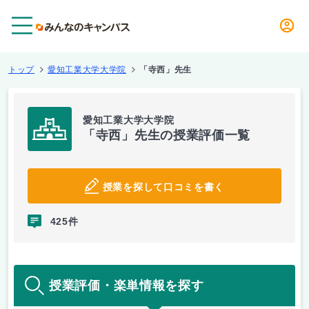
メニュー
トップ
愛知工業大学大学院
「寺西」先生
愛知工業大学大学院
「寺西」先生の授業評価一覧
授業を探して口コミを書く
425件
授業評価・楽単情報を探す