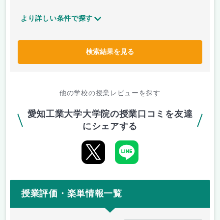
より詳しい条件で探す
検索結果を見る
他の学校の授業レビューを探す
愛知工業大学大学院の授業口コミを友達
にシェアする
授業評価・楽単情報一覧