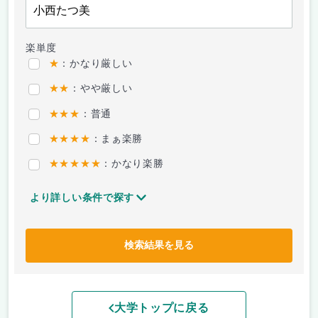
楽単度
★
：かなり厳しい
★★
：やや厳しい
★★★
：普通
★★★★
：まぁ楽勝
★★★★★
：かなり楽勝
より詳しい条件で探す
検索結果を見る
大学トップに戻る