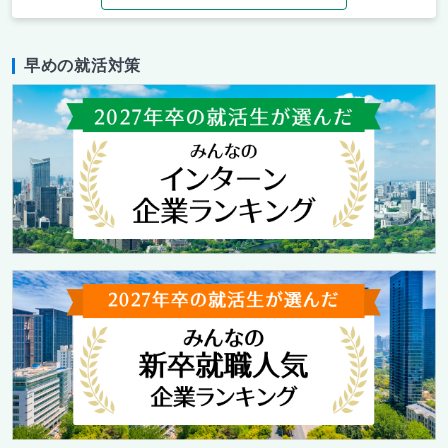
早めの就活対策