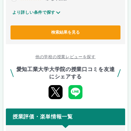
より詳しい条件で探す
検索結果を見る
他の学校の授業レビューを探す
愛知工業大学大学院の授業口コミを友達
にシェアする
授業評価・楽単情報一覧