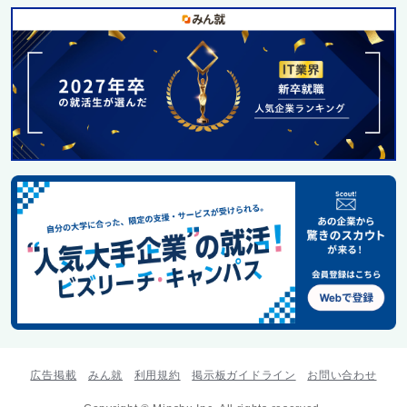
広告掲載
みん就
利用規約
掲示板ガイドライン
お問い合わせ