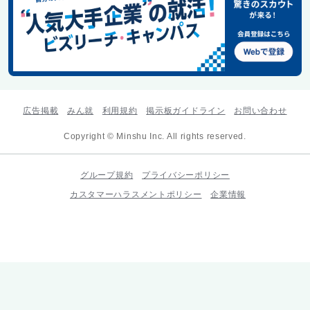
広告掲載
みん就
利用規約
掲示板ガイドライン
お問い合わせ
Copyright © Minshu Inc. All rights reserved.
グループ規約
プライバシーポリシー
カスタマーハラスメントポリシー
企業情報