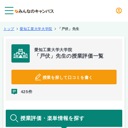
メニュー
トップ
愛知工業大学大学院
「戸伏」先生
愛知工業大学大学院
「戸伏」先生の授業評価一覧
授業を探して口コミを書く
425件
授業評価・楽単情報を探す