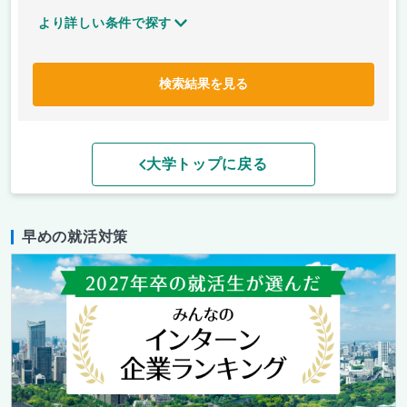
より詳しい条件で探す
検索結果を見る
大学トップに戻る
早めの就活対策