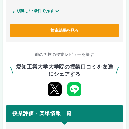
より詳しい条件で探す
検索結果を見る
他の学校の授業レビューを探す
愛知工業大学大学院の授業口コミを友達
にシェアする
授業評価・楽単情報一覧