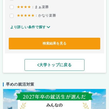
★★★★
：まぁ楽勝
★★★★★
：かなり楽勝
より詳しい条件で探す
検索結果を見る
大学トップに戻る
早めの就活対策