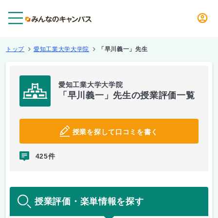
メニュー
トップ
愛知工業大学大学院
「早川義一」先生
愛知工業大学大学院
「早川義一」先生の授業評価一覧
授業を探して口コミを書く
425件
授業評価・楽単情報を探す