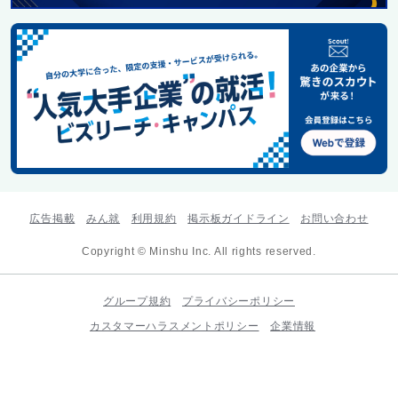
広告掲載
みん就
利用規約
掲示板ガイドライン
お問い合わせ
Copyright © Minshu Inc. All rights reserved.
グループ規約
プライバシーポリシー
カスタマーハラスメントポリシー
企業情報