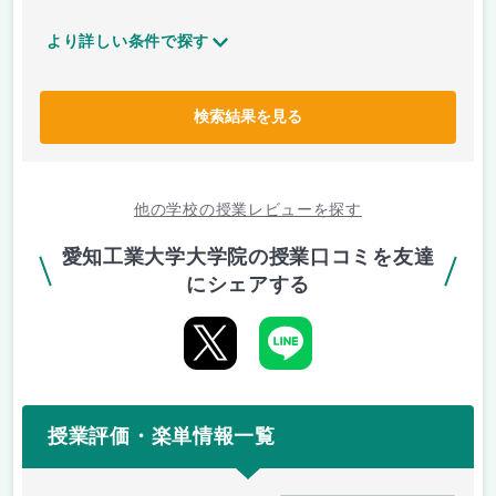
より詳しい条件で探す
検索結果を見る
他の学校の授業レビューを探す
愛知工業大学大学院の授業口コミを友達
にシェアする
授業評価・楽単情報一覧