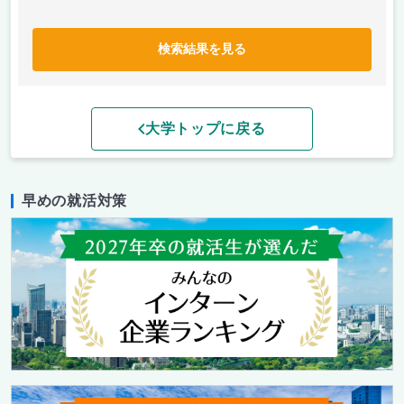
検索結果を見る
大学トップに戻る
早めの就活対策