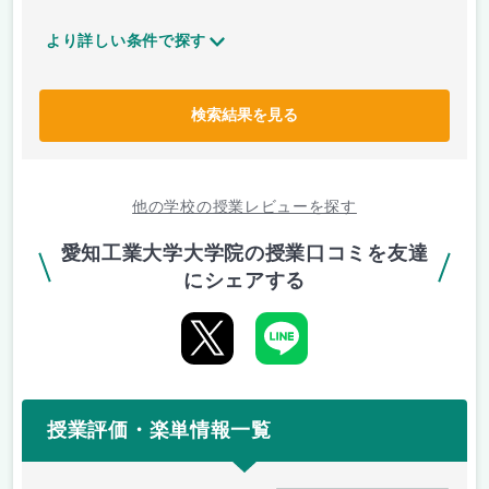
より詳しい条件で探す
検索結果を見る
他の学校の授業レビューを探す
愛知工業大学大学院の授業口コミを友達
にシェアする
授業評価・楽単情報一覧