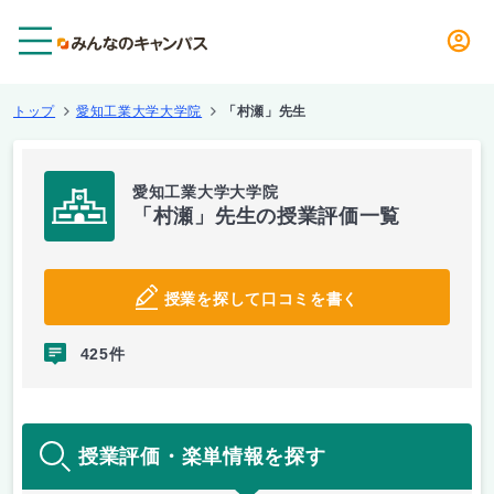
メニュー
トップ
愛知工業大学大学院
「村瀬」先生
愛知工業大学大学院
「村瀬」先生の授業評価一覧
授業を探して口コミを書く
425件
授業評価・楽単情報を探す