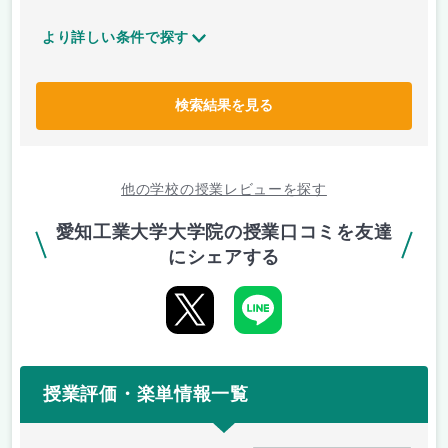
より詳しい条件で探す
検索結果を見る
他の学校の授業レビューを探す
愛知工業大学大学院の授業口コミを友達
にシェアする
授業評価・楽単情報一覧