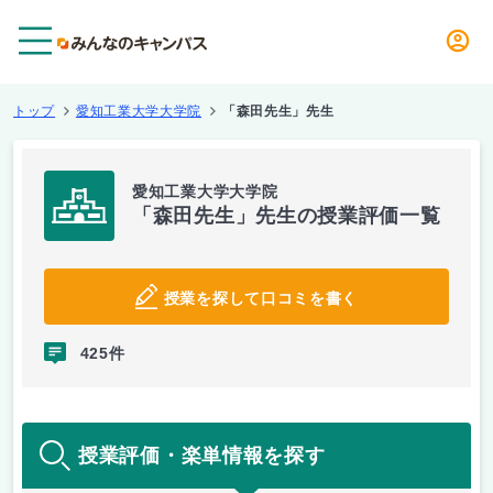
メニュー
トップ
愛知工業大学大学院
「森田先生」先生
愛知工業大学大学院
「森田先生」先生の授業評価一覧
授業を探して口コミを書く
425件
授業評価・楽単情報を探す