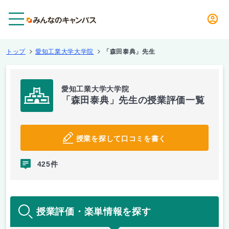
メニュー
トップ
愛知工業大学大学院
「森田泰典」先生
愛知工業大学大学院
「森田泰典」先生の授業評価一覧
授業を探して口コミを書く
425件
授業評価・楽単情報を探す