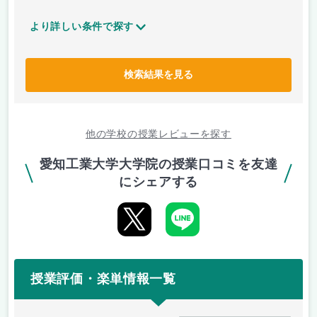
より詳しい条件で探す
検索結果を見る
他の学校の授業レビューを探す
愛知工業大学大学院の授業口コミを友達
にシェアする
授業評価・楽単情報一覧