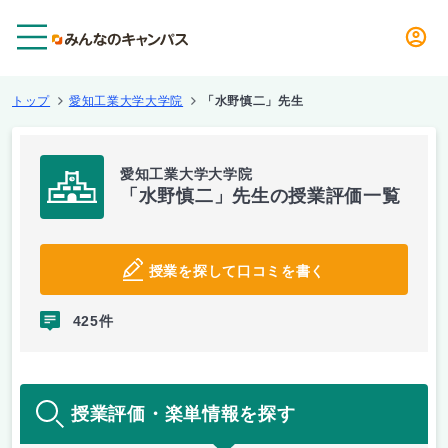
メニュー
トップ
愛知工業大学大学院
「水野慎二」先生
愛知工業大学大学院
「水野慎二」先生の授業評価一覧
授業を探して口コミを書く
425件
授業評価・楽単情報を探す