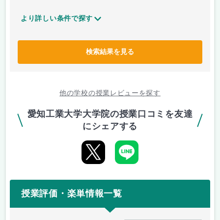
より詳しい条件で探す
検索結果を見る
他の学校の授業レビューを探す
愛知工業大学大学院の授業口コミを友達
にシェアする
授業評価・楽単情報一覧