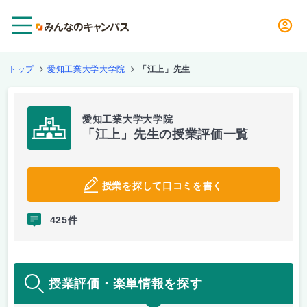
メニュー
トップ
愛知工業大学大学院
「江上」先生
愛知工業大学大学院
「江上」先生の授業評価一覧
授業を探して口コミを書く
425件
授業評価・楽単情報を探す