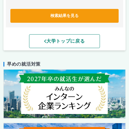
検索結果を見る
大学トップに戻る
早めの就活対策