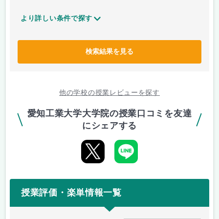
より詳しい条件で探す
検索結果を見る
他の学校の授業レビューを探す
愛知工業大学大学院の授業口コミを友達
にシェアする
授業評価・楽単情報一覧