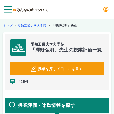
メニュー
トップ
愛知工業大学大学院
「澤野弘明」先生
愛知工業大学大学院
「澤野弘明」先生の授業評価一覧
授業を探して口コミを書く
425件
授業評価・楽単情報を探す