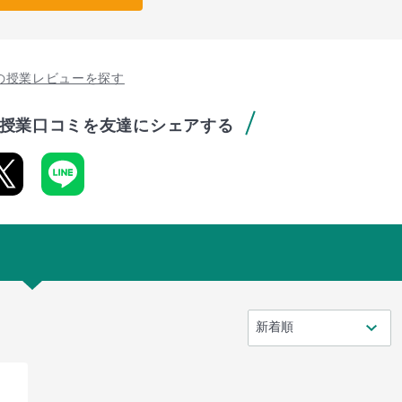
の授業レビューを探す
授業口コミを友達にシェアする