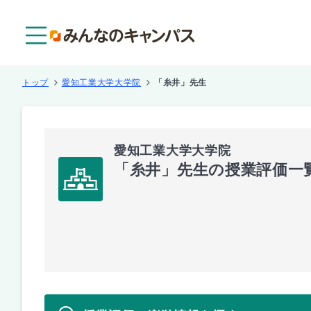
メニュー
トップ
愛知工業大学大学院
「糸井」先生
愛知工業大学大学院
「糸井」先生の授業評価一