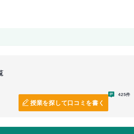
覧
425件
授業を探して口コミを書く