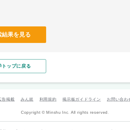
索結果を見る
学トップに戻る
広告掲載
みん就
利用規約
掲示板ガイドライン
お問い合わ
Copyright © Minshu Inc. All rights reserved.