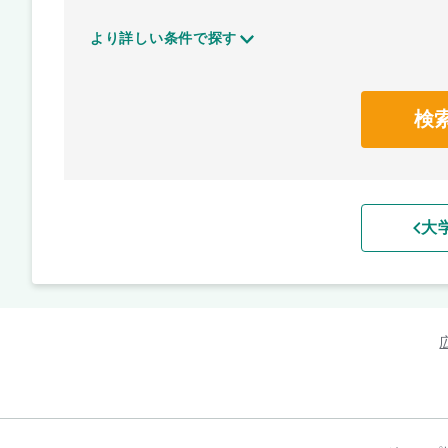
より詳しい条件で探す
検
大