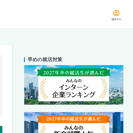
ログイン
早めの就活対策